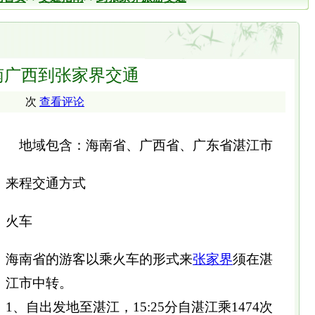
南广西到张家界交通
次
查看评论
地域包含：海南省、广西省、广东省湛江市
来程交通方式
火车
海南省的游客以乘火车的形式来
张家界
须在湛
江市中转。
1、自出发地至湛江，15:25分自湛江乘1474次