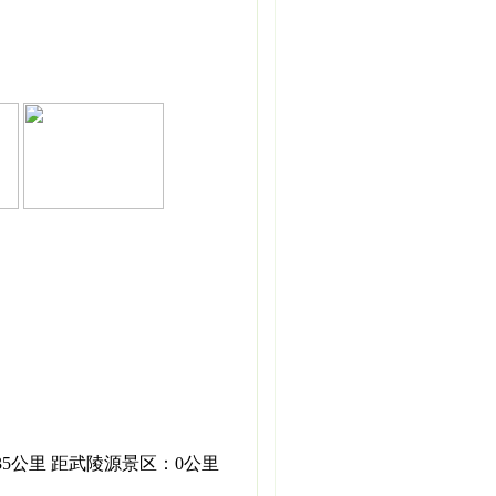
35公里 距武陵源景区：0公里