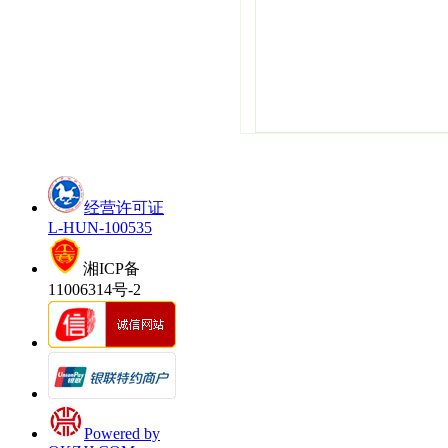
经营许可证
L-HUN-100535
湘ICP备
11006314号-2
Powered by