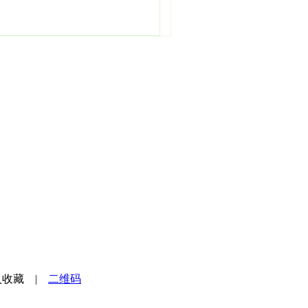
入收藏
|
二维码