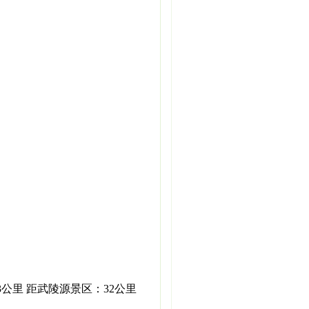
3公里 距武陵源景区：32公里