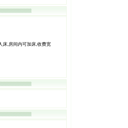
双人床,房间内可加床,收费宽