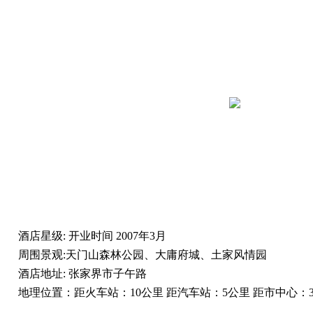
酒店星级:
开业时间
2007年3月
周围景观:
天门山森林公园、大庸府城、土家风情园
酒店地址:
张家界市子午路
地理位置：
距火车站：10公里 距汽车站：5公里 距市中心：