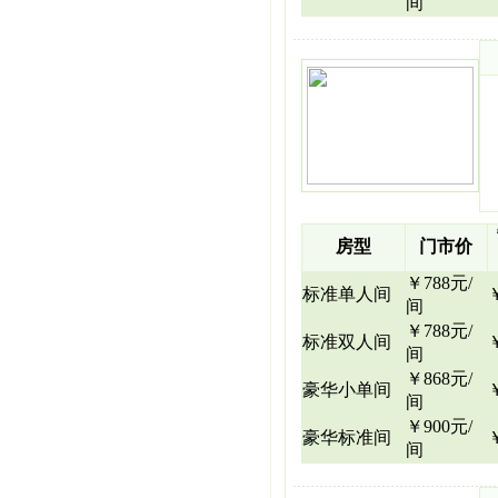
间
房型
门市价
￥788元/
标准单人间
间
￥788元/
标准双人间
间
￥868元/
豪华小单间
间
￥900元/
豪华标准间
间