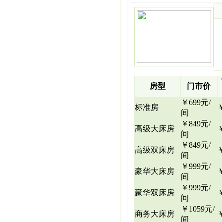
房型
门市价
￥699元/
标准房
间
￥849元/
高级大床房
间
￥849元/
高级双床房
间
￥999元/
豪华大床房
间
￥999元/
豪华双床房
间
￥1059元/
商务大床房
间