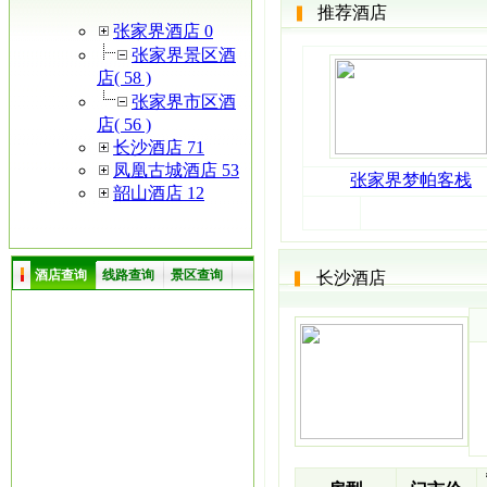
推荐酒店
张家界酒店 0
张家界景区酒
店( 58 )
张家界市区酒
店( 56 )
长沙酒店 71
凤凰古城酒店 53
张家界梦帕客栈
韶山酒店 12
酒店查询
线路查询
景区查询
长沙酒店