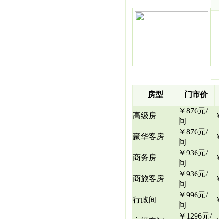
房型
门市价
￥876元/
高级房
间
￥876元/
豪华客房
间
￥936元/
商务房
间
￥936元/
商旅客房
间
￥996元/
行政间
间
￥1296元/