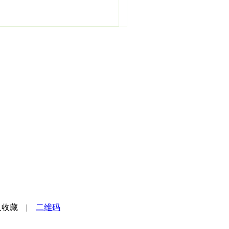
入收藏
|
二维码