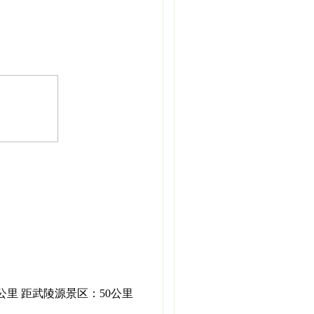
公里 距武陵源景区：50公里