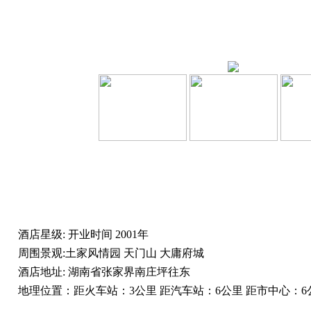
酒店星级:
开业时间
2001年
周围景观:
土家风情园 天门山 大庸府城
酒店地址:
湖南省张家界南庄坪往东
地理位置：
距火车站：3公里 距汽车站：6公里 距市中心：6