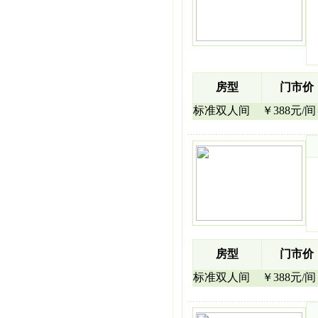
房型
门市价
标准双人间
￥388元/间
房型
门市价
标准双人间
￥388元/间