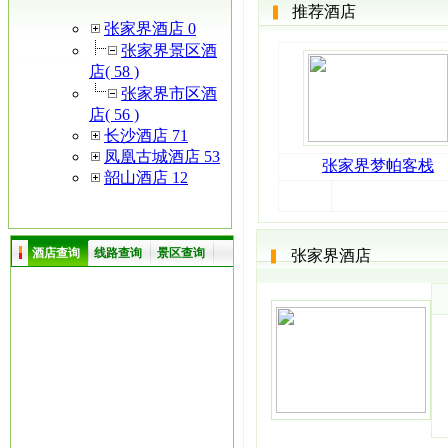
推荐酒店
张家界酒店 0
张家界景区酒
店( 58 )
张家界市区酒
店( 56 )
长沙酒店 71
凤凰古城酒店 53
张家界梦帕客栈
韶山酒店 12
酒店查询
线路查询
景区查询
张家界酒店