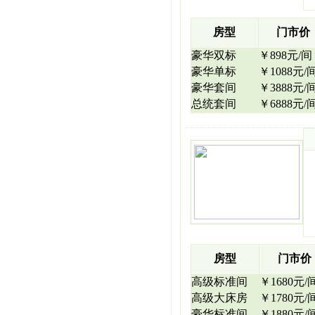
房型
门市价
豪华双标
￥898元/间
豪华单标
￥1088元/
豪华套间
￥3888元/
总统套间
￥6888元/
房型
门市价
高级标准间
￥1680元/
高级大床房
￥1780元/
豪华标准间
￥1880元/