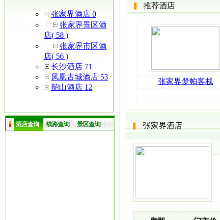
推荐酒店
张家界酒店 0
张家界景区酒
店( 58 )
张家界市区酒
店( 56 )
长沙酒店 71
凤凰古城酒店 53
张家界梦帕客栈
韶山酒店 12
酒店查询
线路查询
景区查询
张家界酒店