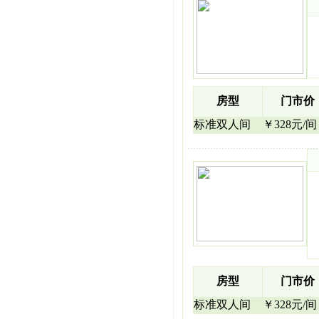
房型
门市价
标准双人间
￥328元/间
房型
门市价
标准双人间
￥328元/间