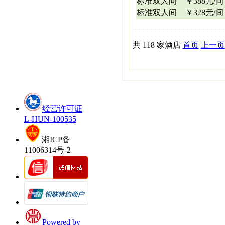
标准双人间
￥388元/间
标准双人间
￥328元/间
共 118 家酒店
首页
上一页
经营许可证
L-HUN-100535
湘ICP备
11006314号-2
Powered by