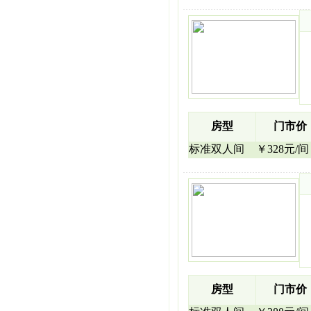
房型
门市价
标准双人间
￥328元/间
房型
门市价