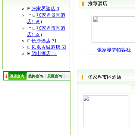
推荐酒店
张家界酒店 0
张家界景区酒
店( 58 )
张家界市区酒
店( 56 )
长沙酒店 71
凤凰古城酒店 53
张家界梦帕客栈
韶山酒店 12
酒店查询
线路查询
景区查询
张家界市区酒店