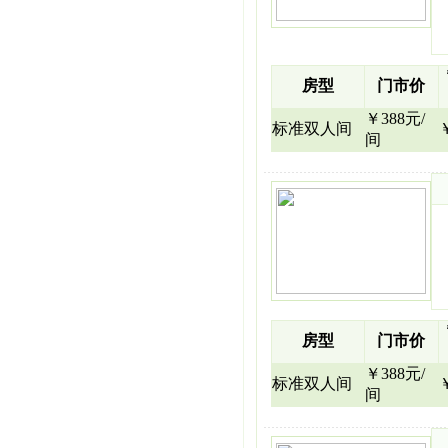
房型
门市价
￥388元/
标准双人间
间
房型
门市价
￥388元/
标准双人间
间