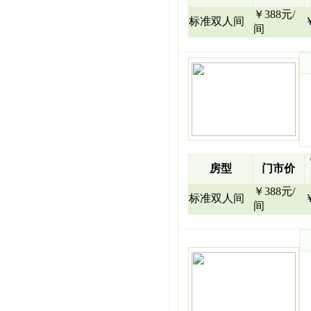
￥388元/
标准双人间
间
房型
门市价
￥388元/
标准双人间
间