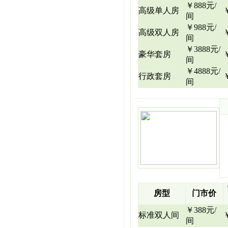
￥888元/
高级单人房
间
￥988元/
高级双人房
间
￥3888元/
豪华套房
间
￥4888元/
行政套房
间
房型
门市价
￥388元/
标准双人间
间