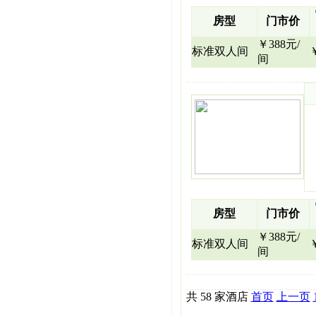
房型
门市价
￥388元/
标准双人间
间
房型
门市价
￥388元/
标准双人间
间
共 58 家酒店
首页
上一页