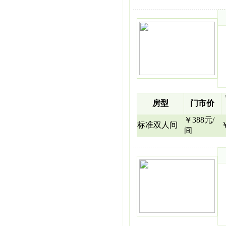
房型
门市价
￥388元/
标准双人间
间