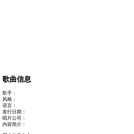
歌曲信息
歌手：
风格：
语言：
发行日期：
唱片公司：
内容简介：