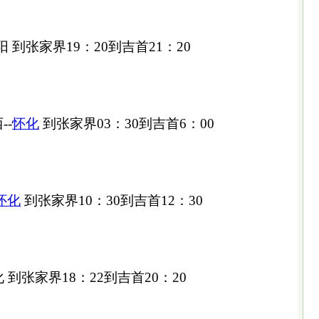
阳 到张家界19：20到吉首21：20
--
怀化
到张家界03：30到吉首6：00
怀化
到张家界10：30到吉首12：30
化 到张家界18：22到吉首20：20