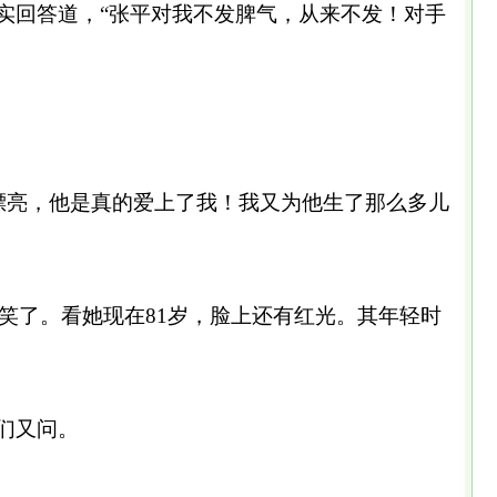
实回答道，“张平对我不发脾气，从来不发！对手
漂亮，他是真的爱上了我！我又为他生了那么多儿
了。看她现在81岁，脸上还有红光。其年轻时
们又问。