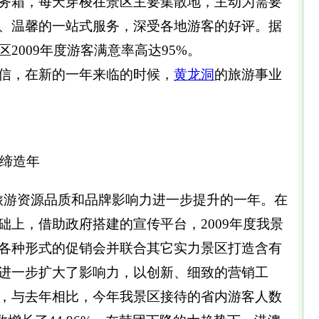
务箱，每天穿梭在景区主要集散地，主动为需要
、温馨的一站式服务，深受各地游客的好评。据
区2009年度游客满意率高达95%。
信，在新的一年来临的时候，
黄龙洞
的旅游事业
牌缔造年
旅游资源品质和品牌影响力进一步提升的一年。在
础上，借助政府搭建的宣传平台，2009年度我景
各种形式的促销会并联合其它实力景区打造含有
进一步扩大了影响力，以创新、细致的营销工
，与去年相比，今年我景区接待的省内游客人数