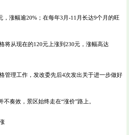
0元，涨幅逾20%；在每年3月-11月长达9个月的旺
将从现在的120元上涨到230元，涨幅高达
管理工作，发改委先后4次发出关于进一步做好
并不奏效，景区始终走在“涨价”路上。
涨