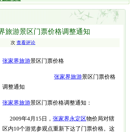
张家界旅游景区门票价格调整通知
次
查看评论
张家界旅游
景区门票价格
张家界旅游
景区门票价格
调整通知
张家界旅游
景区门票价格调整通知：
2009年4月15日，
张家界
永定区
物价局对辖
区内10个游览参观点重新下达了门票价格。这