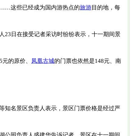
……这些已经成为国内游热点的
旅游
目的地，每
人23日在接受记者采访时纷纷表示，十一期间景
45元的原价、
凤凰古城
的门票也依然是148元、南
等知名景区负责人表示，景区门票价格是经过严
湖公园负责人盛建华告诉记者，景区在十一期间