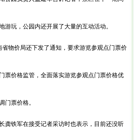
地游玩，公园内还开展了大量的互动活动。
省物价局还下发了通知，要求游览参观点门票价
门票价格监管，全面落实游览参观点门票价格优
调门票价格。
龚铁军在接受记者采访时也表示，目前还没听