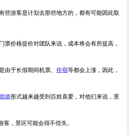
有些游客是计划去那些地方的，都有可能因此取
门票价格提价对团队来说，成本将会有所提高，
是由于长假期间机票、
住宿
等都会上涨，因此，
助游
形式越来越受到百姓喜爱，对他们来说，景
跑游客，景区可能会得不偿失。