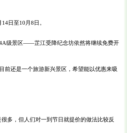
14日至10月8日。
A级景区——芷江受降纪念坊依然将继续免费开
目前还是一个旅游新兴景区，希望能以优惠来吸
很多，但人们对一到节日就提价的做法比较反