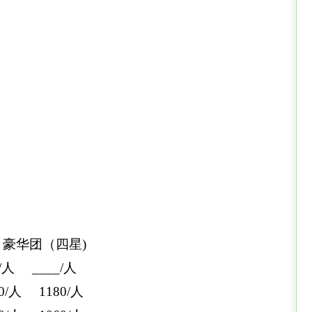
 豪华团（四星)
/人 ____/人
/人 1180/人