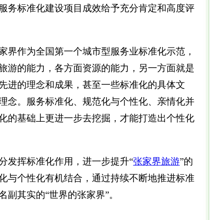
服务标准化建设项目成效给予充分肯定和高度评
界作为全国第一个城市型服务业标准化示范，
旅游的能力，各方面资源的能力，另一方面就是
先进的理念和成果，甚至一些标准化的具体文
理念。服务标准化、规范化与个性化、亲情化并
化的基础上更进一步去挖掘，才能打造出个性化
发挥标准化作用，进一步提升“
张家界旅游
”的
化与个性化有机结合，通过持续不断地推进标准
名副其实的“世界的张家界”。