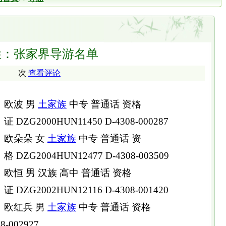
姓：张家界导游名单
次
查看评论
欧波 男
土家族
中专 普通话 资格
证 DZG2000HUN11450 D-4308-000287
欧朵朵 女
土家族
中专 普通话 资
格 DZG2004HUN12477 D-4308-003509
欧恒 男 汉族 高中 普通话 资格
证 DZG2002HUN12116 D-4308-001420
欧红兵 男
土家族
中专 普通话 资格
8-002927