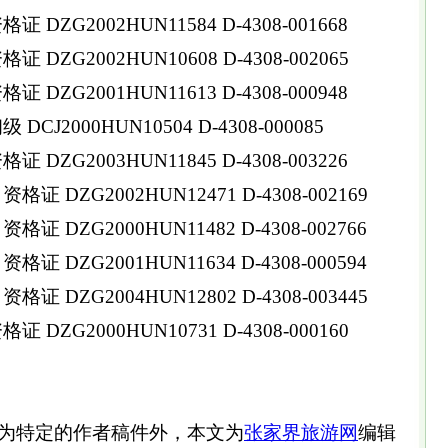
DZG2002HUN11584 D-4308-001668
DZG2002HUN10608 D-4308-002065
DZG2001HUN11613 D-4308-000948
CJ2000HUN10504 D-4308-000085
DZG2003HUN11845 D-4308-003226
 DZG2002HUN12471 D-4308-002169
 DZG2000HUN11482 D-4308-002766
 DZG2001HUN11634 D-4308-000594
 DZG2004HUN12802 D-4308-003445
DZG2000HUN10731 D-4308-000160
为特定的作者稿件外，本文为
张家界旅游网
编辑