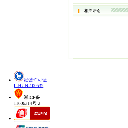
相关评论
经营许可证
L-HUN-100535
湘ICP备
11006314号-2