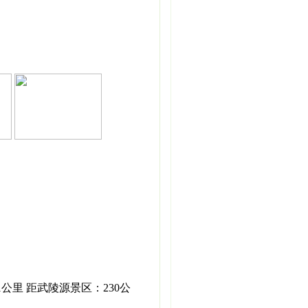
公里 距武陵源景区：230公