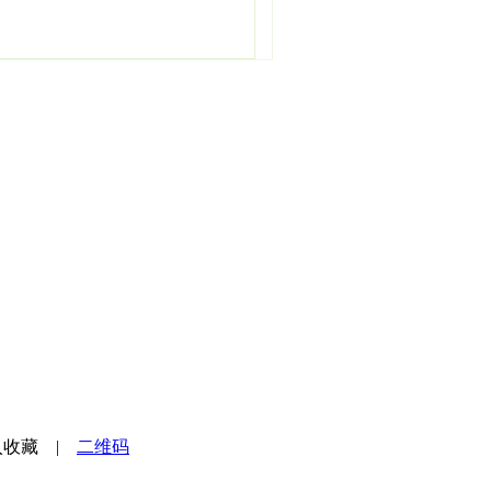
入收藏
|
二维码