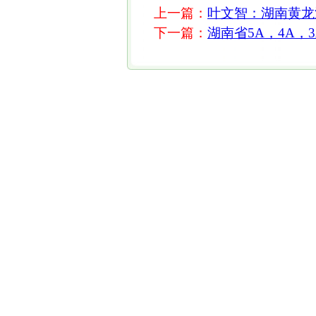
上一篇：
叶文智：湖南黄龙
下一篇：
湖南省5A，4A，