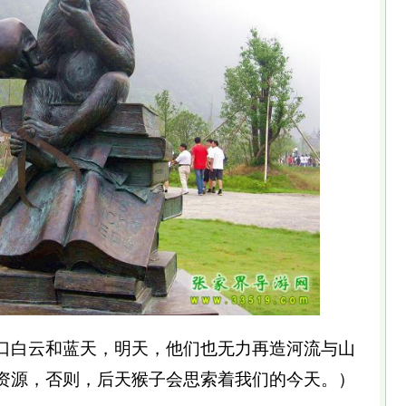
口白云和蓝天，明天，他们也无力再造河流与山
资源，否则，后天猴子会思索着我们的今天。）