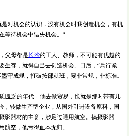
就是对机会的认识，没有机会时我创造机会，有机
在等待机会中错失机会。”
，父母都是
长沙
的工人、教师，不可能有优越的
要生存，就得自己去创造机会。日后，“兵行诡
不墨守成规，打破按部就班，要非常规，非标准。
质匮乏的年代，他去做贸易，也就是那时带有几
经验，转做生产型企业，从国外引进设备原料，国
摄影器材的主意，涉足过通用航空。搞摄影器
用航空，他亏得血本无归。