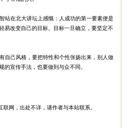
智站在北大讲坛上感慨：人成功的第一要素便是
轻易改变自己的目标。目标一旦确立，要坚定不
有自己风格，要把特性和个性张扬出来，别人做
规的宣传手法，也要做到与众不同。
互联网，出处不详，请作者与本站联系。