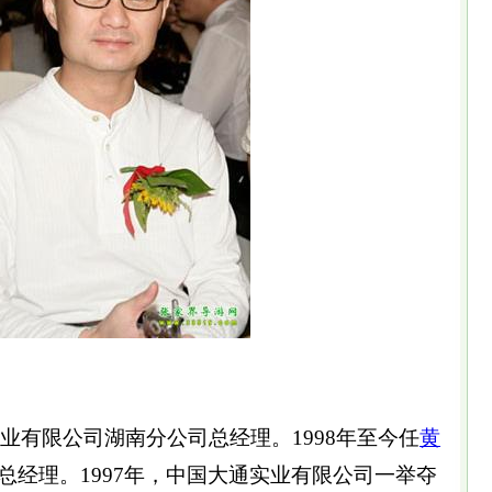
业有限公司湖南分公司总经理。1998年至今任
黄
总经理。1997年，中国大通实业有限公司一举夺