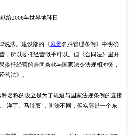
献给2008年世界地球日
律说法。建设部的《
风景
名胜管理条例》中明确
营，所以委托经营似乎可以。但《合同法》里并
果委托经营的合同条款与国家法令法规相冲突，
经营法》。
这种名称的设立是为了规避与国家法规条例的直接
豆、洋芋、马铃薯’，叫法不同，但实际是一个东