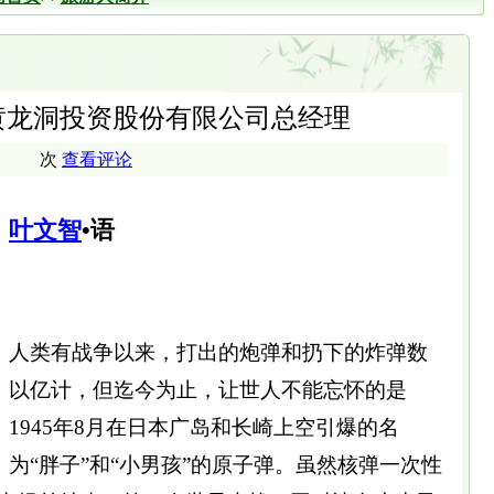
黄龙洞投资股份有限公司总经理
次
查看评论
叶文智
•语
人类有战争以来，打出的炮弹和扔下的炸弹数
以亿计，但迄今为止，让世人不能忘怀的是
1945年8月在日本广岛和长崎上空引爆的名
为“胖子”和“小男孩”的原子弹。虽然核弹一次性