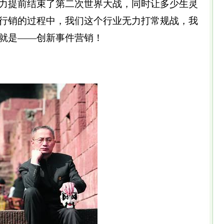
力提前结束了第二次世界大战，同时让多少生灵
行销的过程中，我们这个行业无力打常规战，我
就是——创新事件营销！