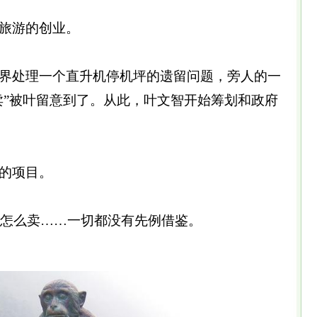
旅游的创业。
界处理一个直升机停机坪的遗留问题，旁人的一
卖”被叶留意到了。从此，叶文智开始筹划和政府
的项目。
，怎么卖……一切都没有先例借鉴。