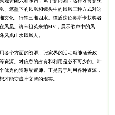
就是要融入新东西，赋予新内涵，这样才有新生
凰、笔墨下的凤凰和镜头中的凤凰三种方式对这
湘文化、行销三湘四水。谭盾这位奥斯卡获奖者
在凤凰。请宋祖英来拍MV，展示歌声中的凤
绎凤凰山水凤凰人。
用各个方面的资源，张家界的活动就能涵盖政
等资源。对信息的占有和利用是必不可少的。叶
个优秀的资源配置师。正是善于利用各种资源，
想才能变成叶文智的现实。