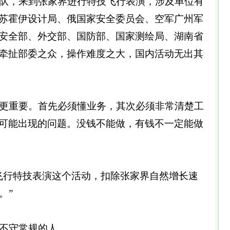
队，来到张家界进行特技飞行表演，涉及单位有
苏霍伊设计局、俄国家安全委员会、空军广州军
安全部、外交部、国防部、国家测绘局、湖南省
牵扯部委之众，操作难度之大，国内活动无出其
更重要。首先必须懂业务，其次必须非常清楚工
可能出现的问题。没钱不能做，有钱不一定能做
飞行特技表演这个活动，扣除张家界自然增长速
。”
不守常规的人。