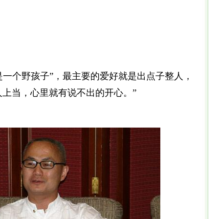
一个野孩子”，最主要的爱好就是出点子整人，
人上当，心里就有说不出的开心。”