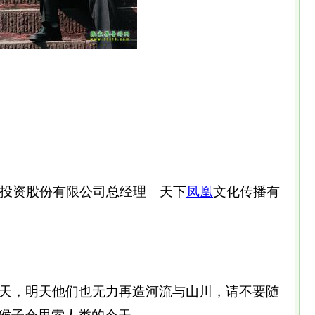
投资股份有限公司总经理 天下
凤凰
文化传播有
天，明天他们也无力再造河流与山川，请不要随