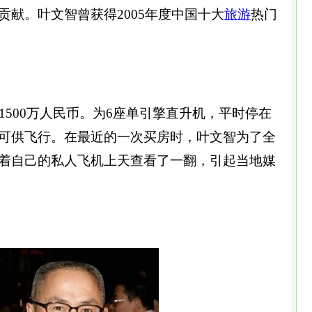
贡献。叶文智曾获得2005年度中国十大
旅游
热门
500万人民币。为6座单引擎直升机，平时停在
可供飞行。在最近的一次买房时，叶文智为了全
着自己的私人飞机上天查看了一翻，引起当地媒