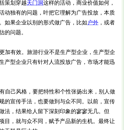
括策划穿越
天门
洞
这样的活动，商业价值如何，
活动独有的问题，叶把它理解为广告投放，本质
。如果企业以别的形式做广告，比如
户外
，或者
估的问题。
更加有效。旅游行业不是生产型企业，生产型企
生产型企业只有针对人流投放广告，市场才能迅
有自己风格，要把特性和个性张扬出来，别人做
规的宣传手法，也要做到与众不同。以前，宣传
做法，结果给人留下深刻印象的寥寥无几。但
项目，就与众不同，赋予产品新的生机。最终让