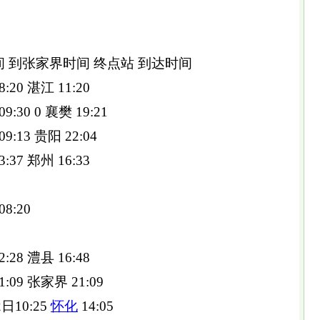
。
间 到张家界时间 终点站 到达时间
:20 湛江 11:20
:30 0 襄樊 19:21
9:13 贵阳 22:04
:37 郑州 16:33
8:20
:28 澧县 16:48
:09 张家界 21:09
日10:25
怀化
14:05