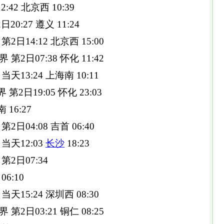
2:42 北京西 10:39
20:27 遵义 11:24
 第2日14:12 北京西 15:00
界 第2日07:38 怀化 11:42
 当天13:24 上海南 10:11
界 第2日19:05 怀化 23:03
 16:27
第2日04:08 吉首 06:40
界 当天12:03
长沙
18:23
 第2日07:34
06:10
 当天15:24 深圳西 08:30
界 第2日03:21 铜仁 08:25