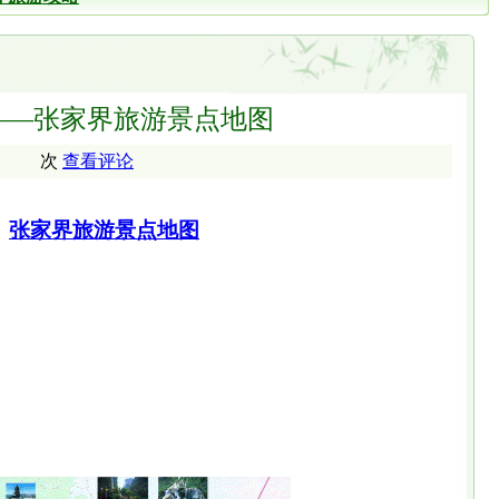
——张家界旅游景点地图
次
查看评论
张家界旅游
景点
地图