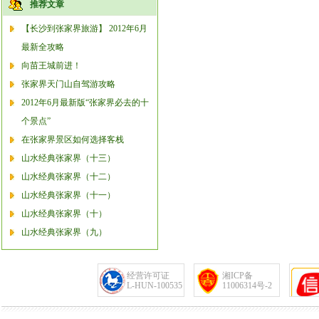
推荐文章
【长沙到张家界旅游】 2012年6月
最新全攻略
向苗王城前进！
张家界天门山自驾游攻略
2012年6月最新版“张家界必去的十
个景点”
在张家界景区如何选择客栈
山水经典张家界（十三）
山水经典张家界（十二）
山水经典张家界（十一）
山水经典张家界（十）
山水经典张家界（九）
经营许可证
湘ICP备
L-HUN-100535
11006314号-2