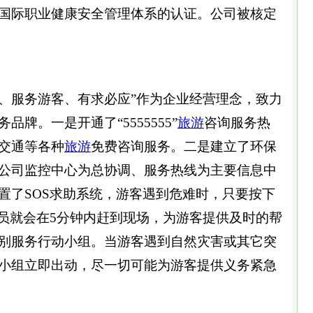
001国际职业健康安全管理体系的认证。公司被核定
、服务游客、有求必应”作为企业经营理念，致力
品牌。一是开通了“5555555”
旅游
咨询服务热
交通等各种
旅游
免费咨询服务。二是建立了环保
公司监控中心为总协调、服务热线为主要信息中
置了SOS求助系统，游客遇到危难时，只要按下
人员就会在5分钟内赶到现场，为游客提供及时的帮
别服务行动小组。当游客遇到自然灾害或其它突
小组立即出动，尽一切可能为游客提供义务紧急