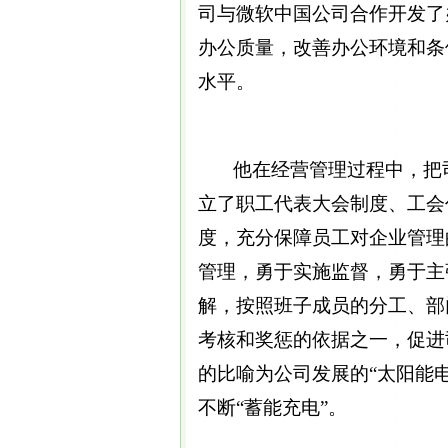
司与微软中国公司合作开发了
办公质量，改善办公环境和条
水平。
他在经营管理过程中，把司
立了职工代表大会制度、工会
度，充分保障员工对企业管理
管理，勇于实施监督，勇于主
解，按照班子成员的分工、部
考核和奖惩的依据之一，促进
的比喻为公司发展的“太阳能电
不断“蓄能充电”。