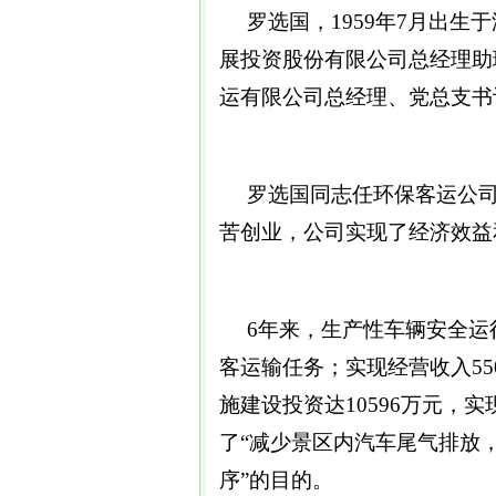
罗选国，1959年7月出生于
展投资股份有限公司总经理助理
运有限公司总经理、党总支书
罗选国同志任环保客运公司
苦创业，公司实现了经济效益
6年来，生产性车辆安全运行行
客运输任务；实现经营收入55
施建设投资达10596万元，
了“减少景区内汽车尾气排放
序”的目的。