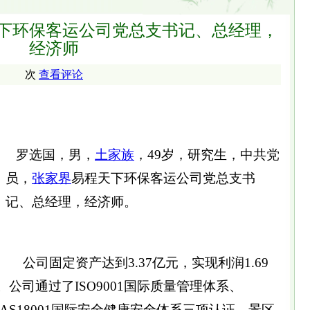
下环保客运公司党总支书记、总经理，
经济师
次
查看评论
罗选国，男，
土家族
，49岁，研究生，中共党
员，
张家界
易程天下环保客运公司党总支书
记、总经理，经济师。
公司固定资产达到3.37亿元，实现利润1.69
。公司通过了ISO9001国际质量管理体系、
HSAS18001国际安全健康安全体系三项认证，景区