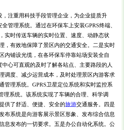
，注重用科技手段管理企业，为企业提质升
安全管理系统。通过在环保车上安装GPRS终端、
，实时传送车辆的实时位置、速度、动静态状
理，有效地保障了景区内的交通安全。二是实时
区内铺设光缆，在各环保车停靠站场安装全自
调度中心可直观的及时了解各站点、主要路段的人
理调度、减少运营成本，及时处理景区内游客求
通管理系统。GPRS卫星定位系统和实时监控系
通管理系统。该系统实现了车辆的合理、科学调
提供了舒适、便捷、安全的
旅游
交通服务。四是
发布系统是向游客展示景区形象、发布综合信息
信息发布的一切要求。五是办公自动化系统。公