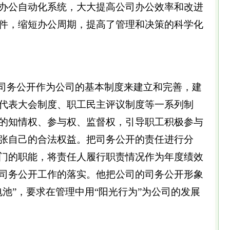
办公自动化系统，大大提高公司办公效率和改进
件，缩短办公周期，提高了管理和决策的科学化
务公开作为公司的基本制度来建立和完善，建
代表大会制度、职工民主评议制度等一系列制
的知情权、参与权、监督权，引导职工积极参与
张自己的合法权益。把司务公开的责任进行分
门的职能，将责任人履行职责情况作为年度绩效
司务公开工作的落实。他把公司的司务公开形象
池”，要求在管理中用“阳光行为”为公司的发展