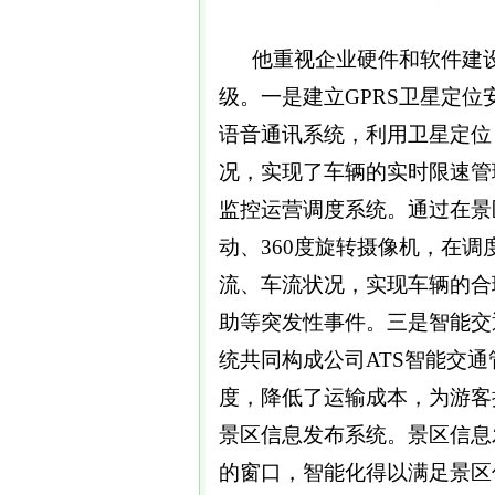
他重视企业硬件和软件建设
级。一是建立GPRS卫星定位
语音通讯系统，利用卫星定位
况，实现了车辆的实时限速管
监控运营调度系统。通过在景
动、360度旋转摄像机，在
流、车流状况，实现车辆的合
助等突发性事件。三是智能交
统共同构成公司ATS智能交
度，降低了运输成本，为游客
景区信息发布系统。景区信息
的窗口，智能化得以满足景区