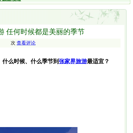
游 任何时候都是美丽的季节
次
查看评论
什么时候、什么季节到
张家界旅游
最适宜？