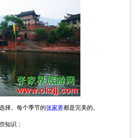
选择。每个季节的
张家界
都是完美的。
些知识：