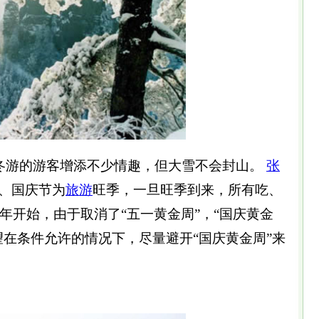
冬游的游客增添不少情趣，但大雪不会封山。
张
、国庆节为
旅游
旺季，一旦旺季到来，所有吃、
8年开始，由于取消了“五一黄金周”，“国庆黄金
望在条件允许的情况下，尽量避开“国庆黄金周”来